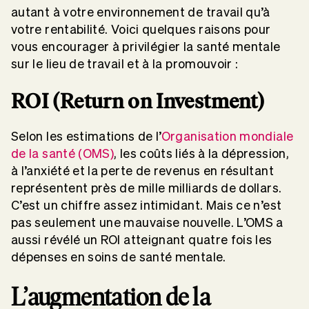
autant à votre environnement de travail qu’à
votre rentabilité. Voici quelques raisons pour
vous encourager à privilégier la santé mentale
sur le lieu de travail et à la promouvoir :
ROI (Return on Investment)
Selon les estimations de l’
Organisation mondiale
de la santé (OMS)
, les coûts liés à la dépression,
à l’anxiété et la perte de revenus en résultant
représentent près de mille milliards de dollars.
C’est un chiffre assez intimidant. Mais ce n’est
pas seulement une mauvaise nouvelle. L’OMS a
aussi révélé un ROI atteignant quatre fois les
dépenses en soins de santé mentale.
L’augmentation de la