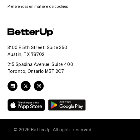
Préférences en matière de cookies
3100 E 5th Street, Suite 350
Austin, TX 78702
215 Spadina Avenue, Suite 400
Toronto, Ontario M5T 2C7
© 2026 BetterUp. All rights reserved