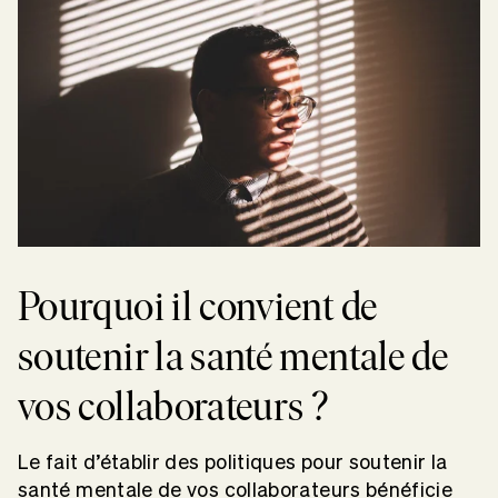
Pourquoi il convient de
soutenir la santé mentale de
vos collaborateurs ?
Le fait d’établir des politiques pour soutenir la
santé mentale de vos collaborateurs bénéficie