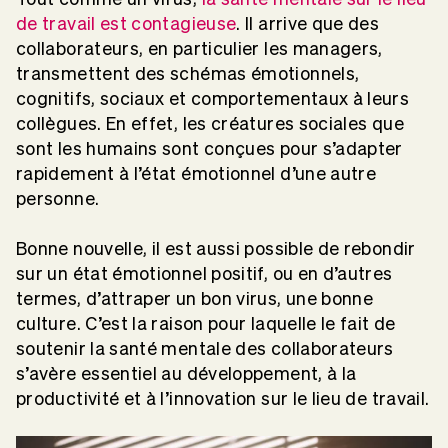
de travail est contagieuse
. Il arrive que des
collaborateurs, en particulier les managers,
transmettent des schémas émotionnels,
cognitifs, sociaux et comportementaux à leurs
collègues. En effet, les créatures sociales que
sont les humains sont conçues pour s’adapter
rapidement à l’état émotionnel d’une autre
personne.
Bonne nouvelle, il est aussi possible de rebondir
sur un état émotionnel positif, ou en d’autres
termes, d’attraper un bon virus, une bonne
culture. C’est la raison pour laquelle le fait de
soutenir la santé mentale des collaborateurs
s’avère essentiel au développement, à la
productivité et à l’innovation sur le lieu de travail.