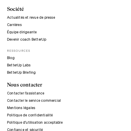
Société
Actualités et revue de presse
Carrières
Équipe dirigeante
Devenir coach BetterUp
RESSOURCES
Blog
BetterUp Labs
BetterUp Briefing
Nous contacter
Contacter l’assistance
Contacter le service commercial
Mentions légales
Politique de confidentialité
Politique d’utilisation acceptable
Confiance et sécurité