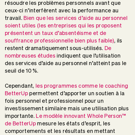
résoudre les problèmes personnels avant que
ceux-ci n’interfèrent avec la performance au
travail.
Bien que les services d’aide au personnel
soient utiles (les entreprises qui les proposent
présentent un taux d’absentéisme et de
souffrance professionnelle bien plus faible)
, ils
restent dramatiquement sous-utilisés.
De
nombreuses études
indiquent que l’utilisation
des services d’aide au personnel n’atteint pas le
seuil de 10 %.
Cependant,
les programmes comme le coaching
BetterUp
permettent d’apporter un soutien à la
fois personnel et professionnel pour un
investissement similaire mais une utilisation plus
importante.
Le modèle innovant Whole Person™
de BetterUp
mesure les états d’esprit, les
comportements et les résultats en mettant