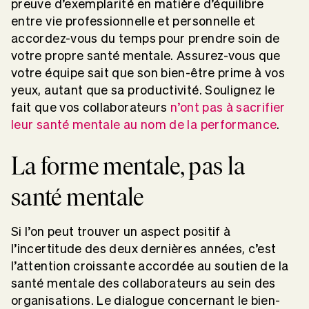
preuve d’exemplarité en matière d’équilibre
entre vie professionnelle et personnelle et
accordez-vous du temps pour prendre soin de
votre propre santé mentale. Assurez-vous que
votre équipe sait que son bien-être prime à vos
yeux, autant que sa productivité. Soulignez le
fait que vos collaborateurs
n’ont pas à sacrifier
leur santé mentale au nom de la performance
.
La forme mentale, pas la
santé mentale
Si l’on peut trouver un aspect positif à
l’incertitude des deux dernières années, c’est
l’attention croissante accordée au soutien de la
santé mentale des collaborateurs au sein des
organisations. Le dialogue concernant le bien-