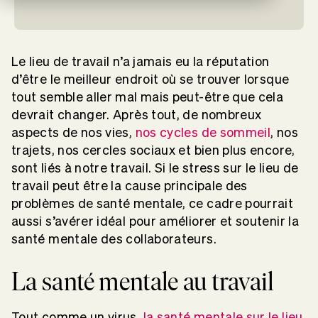
Le lieu de travail n’a jamais eu la réputation
d’être le meilleur endroit où se trouver lorsque
tout semble aller mal mais peut-être que cela
devrait changer. Après tout, de nombreux
aspects de nos vies,
nos cycles de sommeil
, nos
trajets, nos cercles sociaux et bien plus encore,
sont liés à notre travail. Si le stress sur le lieu de
travail peut être la cause principale des
problèmes de santé mentale, ce cadre pourrait
aussi s’avérer idéal pour améliorer et soutenir la
santé mentale des collaborateurs.
La santé mentale au travail
Tout comme un virus,
la santé mentale sur le lieu