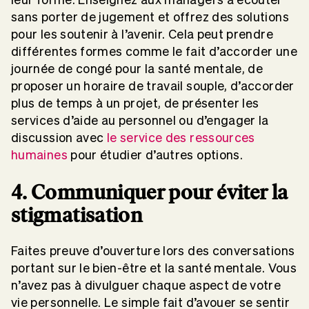
sans porter de jugement et offrez des solutions
pour les soutenir à l’avenir. Cela peut prendre
différentes formes comme le fait d’accorder une
journée de congé pour la santé mentale, de
proposer un horaire de travail souple, d’accorder
plus de temps à un projet, de présenter les
services d’aide au personnel ou d’engager la
discussion avec
le service des ressources
humaines
pour étudier d’autres options.
4. Communiquer pour éviter la
stigmatisation
Faites preuve d’ouverture lors des conversations
portant sur le bien-être et la santé mentale. Vous
n’avez pas à divulguer chaque aspect de votre
vie personnelle. Le simple fait d’avouer se sentir