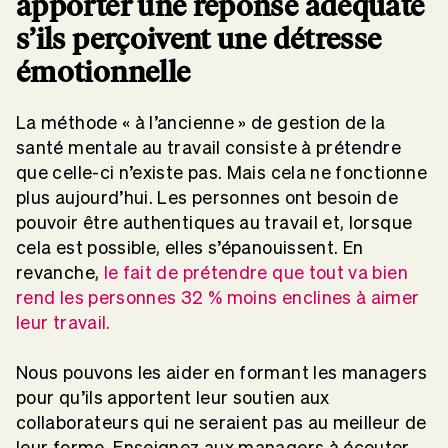
apporter une réponse adéquate
s’ils perçoivent une détresse
émotionnelle
La méthode « à l’ancienne » de gestion de la
santé mentale au travail consiste à prétendre
que celle-ci n’existe pas. Mais cela ne fonctionne
plus aujourd’hui. Les personnes ont besoin de
pouvoir être authentiques au travail et, lorsque
cela est possible, elles s’épanouissent. En
revanche,
le fait de prétendre que tout va bien
rend les personnes 32 % moins enclines à aimer
leur travail.
Nous pouvons les aider en formant les managers
pour qu’ils apportent leur soutien aux
collaborateurs qui ne seraient pas au meilleur de
leur forme. Enseignez aux managers à écouter