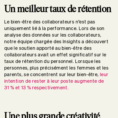
Un meilleur taux de rétention
Le bien-être des collaborateurs n’est pas
uniquement lié à la performance. Lors de son
analyse des données sur les collaborateurs,
notre équipe chargée des Insights a découvert
que le soutien apporté au bien-être des
collaborateurs avait un effet significatif sur le
taux de rétention du personnel. Lorsque les
personnes, plus précisément les femmes et les
parents, se concentrent sur leur bien-être,
leur
intention de rester à leur poste augmente de
31 % et 13 % respectivement.
Une plus grande créativité