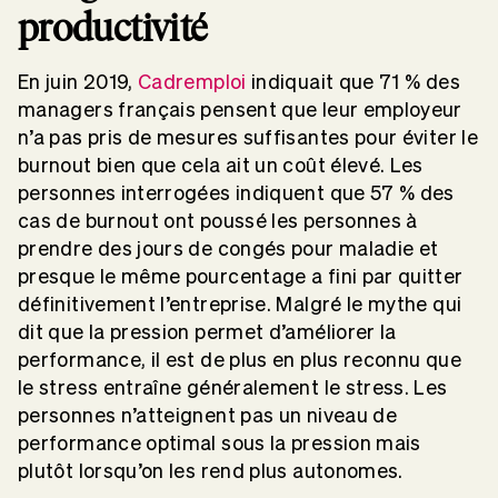
productivité
En juin 2019,
Cadremploi
indiquait que 71 % des
managers français pensent que leur employeur
n’a pas pris de mesures suffisantes pour éviter le
burnout bien que cela ait un coût élevé. Les
personnes interrogées indiquent que 57 % des
cas de burnout ont poussé les personnes à
prendre des jours de congés pour maladie et
presque le même pourcentage a fini par quitter
définitivement l’entreprise. Malgré le mythe qui
dit que la pression permet d’améliorer la
performance, il est de plus en plus reconnu que
le stress entraîne généralement le stress. Les
personnes n’atteignent pas un niveau de
performance optimal sous la pression mais
plutôt lorsqu’on les rend plus autonomes.