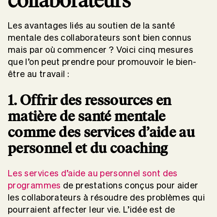
Les avantages liés au soutien de la santé
mentale des collaborateurs sont bien connus
mais par où commencer ? Voici cinq mesures
que l’on peut prendre pour promouvoir le bien-
être au travail :
1. Offrir des ressources en
matière de santé mentale
comme des services d’aide au
personnel et du coaching
Les services d’aide au personnel sont des
programmes
de prestations conçus pour aider
les collaborateurs à résoudre des problèmes qui
pourraient affecter leur vie. L’idée est de