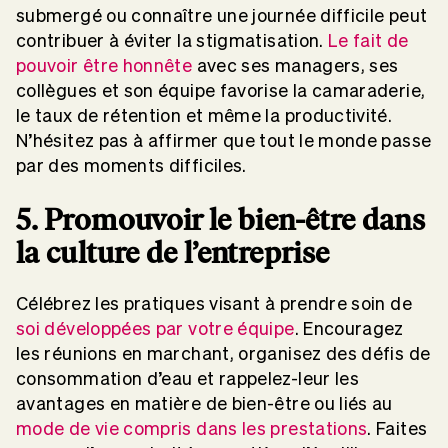
submergé ou connaître une journée difficile peut
contribuer à éviter la stigmatisation.
Le fait de
pouvoir être honnête
avec ses managers, ses
collègues et son équipe favorise la camaraderie,
le taux de rétention et même la productivité.
N’hésitez pas à affirmer que tout le monde passe
par des moments difficiles.
5. Promouvoir le bien-être dans
la culture de l’entreprise
Célébrez les pratiques visant à prendre soin de
soi développées par votre équipe
. Encouragez
les réunions en marchant, organisez des défis de
consommation d’eau et rappelez-leur les
avantages en matière de bien-être ou liés au
mode de vie compris dans les prestations
. Faites