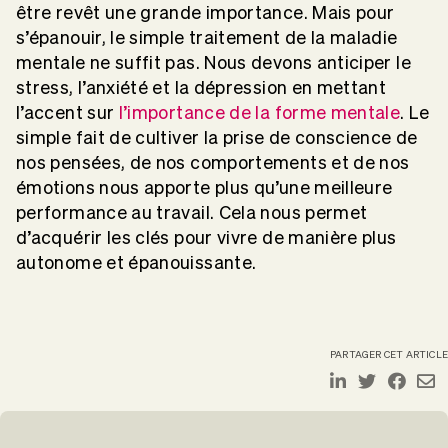
être revêt une grande importance. Mais pour
s’épanouir, le simple traitement de la maladie
mentale ne suffit pas. Nous devons anticiper le
stress, l’anxiété et la dépression en mettant
l’accent sur
l’importance de la forme mentale
. Le
simple fait de cultiver la prise de conscience de
nos pensées, de nos comportements et de nos
émotions nous apporte plus qu’une meilleure
performance au travail. Cela nous permet
d’acquérir les clés pour vivre de manière plus
autonome et épanouissante.
PARTAGER CET ARTICLE