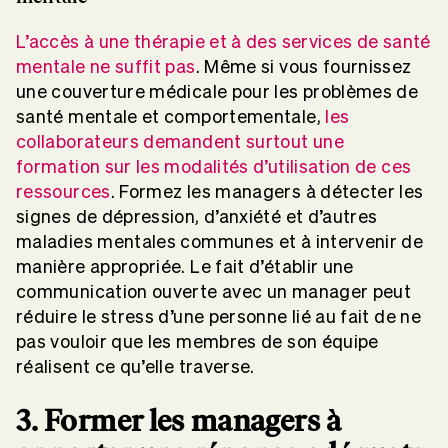
L’accès à une thérapie et à des services de santé
mentale ne suffit pas
. Même si vous fournissez
une couverture médicale pour les problèmes de
santé mentale et comportementale,
les
collaborateurs demandent surtout une
formation sur les modalités d’utilisation de ces
ressources
. Formez les managers à détecter les
signes de dépression, d’anxiété et d’autres
maladies mentales communes et à intervenir de
manière appropriée. Le fait d’établir une
communication ouverte avec un manager peut
réduire le stress d’une personne lié au fait de ne
pas vouloir que les membres de son équipe
réalisent ce qu’elle traverse.
3. Former les managers à