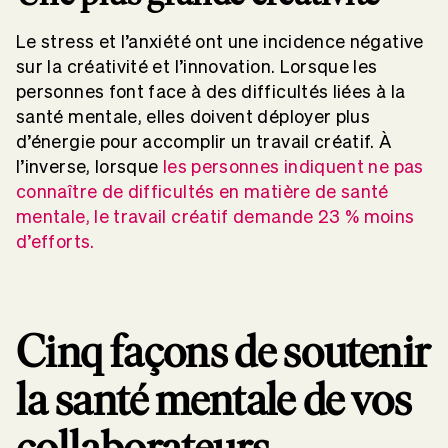
Le stress et l’anxiété ont une incidence négative
sur la créativité et l’innovation. Lorsque les
personnes font face à des difficultés liées à la
santé mentale, elles doivent déployer plus
d’énergie pour accomplir un travail créatif. À
l’inverse, lorsque
les personnes indiquent ne pas
connaître de difficultés en matière de santé
mentale, le travail créatif demande 23 % moins
d’efforts.
Cinq façons de soutenir
la santé mentale de vos
collaborateurs