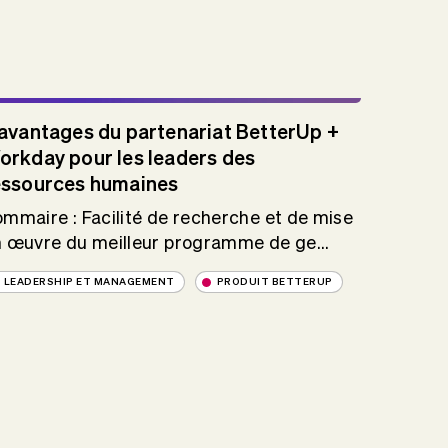
 avantages du partenariat BetterUp +
orkday pour les leaders des
essources humaines
mmaire : Facilité de recherche et de mise
 œuvre du meilleur programme de ge...
LEADERSHIP ET MANAGEMENT
PRODUIT BETTERUP