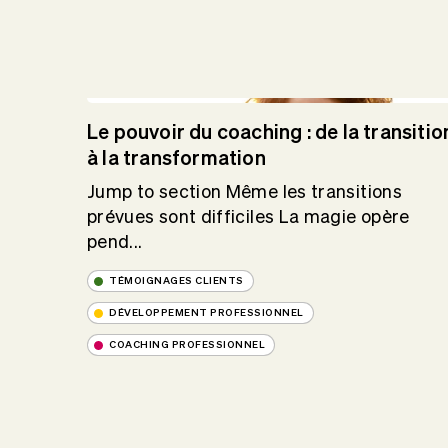
Le pouvoir du coaching : de la transitio
à la transformation
Jump to section Même les transitions
prévues sont difficiles La magie opère
pend...
TÉMOIGNAGES CLIENTS
DÉVELOPPEMENT PROFESSIONNEL
COACHING PROFESSIONNEL