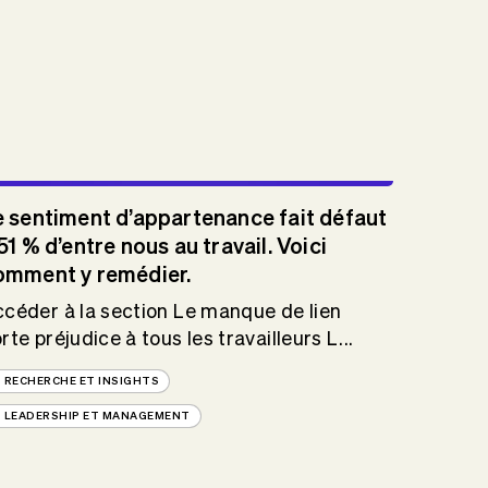
e sentiment d’appartenance fait défaut
51 % d’entre nous au travail. Voici
omment y remédier.
céder à la section Le manque de lien
rte préjudice à tous les travailleurs L...
RECHERCHE ET INSIGHTS
LEADERSHIP ET MANAGEMENT