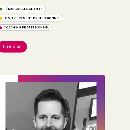
TÉMOIGNAGES CLIENTS
DÉVELOPPEMENT PROFESSIONNEL
COACHING PROFESSIONNEL
Lire plus