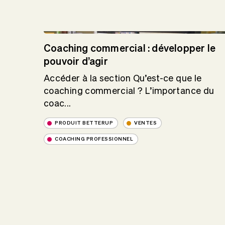
Coaching commercial : développer le
pouvoir d’agir
Accéder à la section Qu’est-ce que le
coaching commercial ? L’importance du
coac...
PRODUIT BETTERUP
VENTES
COACHING PROFESSIONNEL