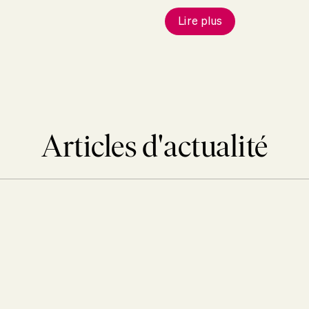
Lire plus
Articles d'actualité