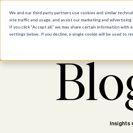
We and our third party partners use cookies and similar technol
site traffic and usage, and assist our marketing and advertising 
Les entrepr
If you click "Accept all," we may share certain information with
settings below. If you decline, a single cookie will be used to
Blo
Insights 