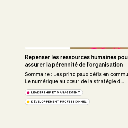
Repenser les ressources humaines pou
assurer la pérennité de l’organisation
Sommaire : Les principaux défis en comm
Le numérique au cœur de la stratégie d...
LEADERSHIP ET MANAGEMENT
DÉVELOPPEMENT PROFESSIONNEL