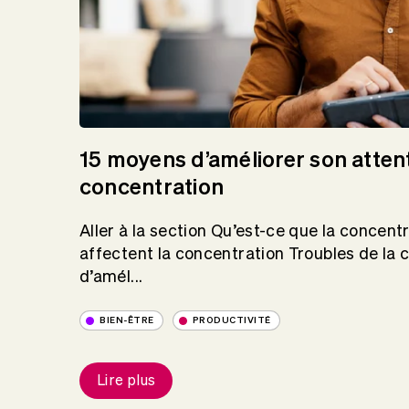
15 moyens d’améliorer son attent
concentration
Aller à la section Qu’est-ce que la concent
affectent la concentration Troubles de la
d’amél...
BIEN-ÊTRE
PRODUCTIVITÉ
Lire plus