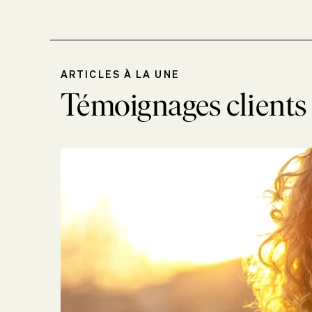
ARTICLES À LA UNE
Témoignages clients