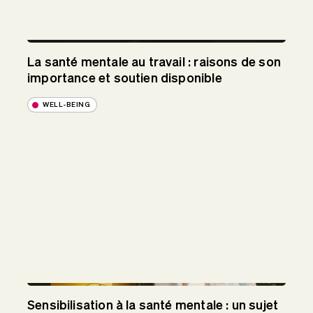
La santé mentale au travail : raisons de son
importance et soutien disponible
WELL-BEING
Sensibilisation à la santé mentale : un sujet