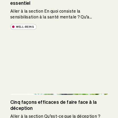
essentiel
Aller à la section En quoi consiste la
sensibilisation à la santé mentale ? Qu’a...
WELL-BEING
Cinq façons efficaces de faire face à la
déception
Aller à la section Qu’est-ce que la déception ?