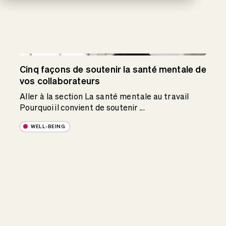
Cinq façons de soutenir la santé mentale de
vos collaborateurs
Aller à la section La santé mentale au travail
Pourquoi il convient de soutenir ...
WELL-BEING