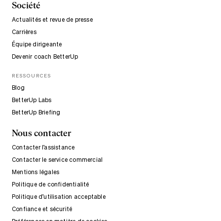
Société
Actualités et revue de presse
Carrières
Équipe dirigeante
Devenir coach BetterUp
RESSOURCES
Blog
BetterUp Labs
BetterUp Briefing
Nous contacter
Contacter l’assistance
Contacter le service commercial
Mentions légales
Politique de confidentialité
Politique d’utilisation acceptable
Confiance et sécurité