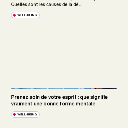
Quelles sont les causes de la dé...
WELL-BEING
Prenez soin de votre esprit : que signifie
vraiment une bonne forme mentale
WELL-BEING