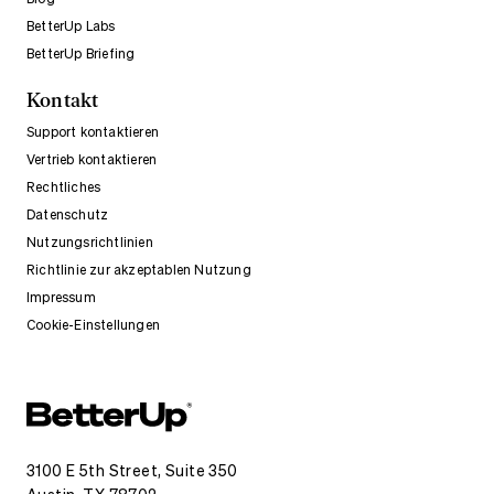
BetterUp Labs
BetterUp Briefing
Kontakt
Support kontaktieren
Vertrieb kontaktieren
Rechtliches
Datenschutz
Nutzungsrichtlinien
Richtlinie zur akzeptablen Nutzung
Impressum
Cookie-Einstellungen
3100 E 5th Street, Suite 350