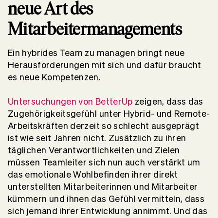
neue Art des
Mitarbeitermanagements
Ein hybrides Team zu managen bringt neue
Herausforderungen mit sich und dafür braucht
es neue Kompetenzen.
Untersuchungen von BetterUp
zeigen, dass das
Zugehörigkeitsgefühl unter Hybrid- und Remote-
Arbeitskräften derzeit so schlecht ausgeprägt
ist wie seit Jahren nicht. Zusätzlich zu ihren
täglichen Verantwortlichkeiten und Zielen
müssen Teamleiter sich nun auch verstärkt um
das emotionale Wohlbefinden ihrer direkt
unterstellten Mitarbeiterinnen und Mitarbeiter
kümmern und ihnen das Gefühl vermitteln, dass
sich jemand ihrer Entwicklung annimmt. Und das