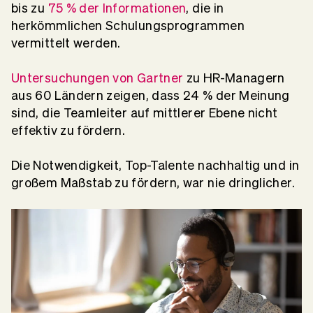
bis zu
75 % der Informationen
, die in
herkömmlichen Schulungsprogrammen
vermittelt werden.
Untersuchungen von Gartner
zu HR-Managern
aus 60 Ländern zeigen, dass 24 % der Meinung
sind, die Teamleiter auf mittlerer Ebene nicht
effektiv zu fördern.
Die Notwendigkeit, Top-Talente nachhaltig und in
großem Maßstab zu fördern, war nie dringlicher.