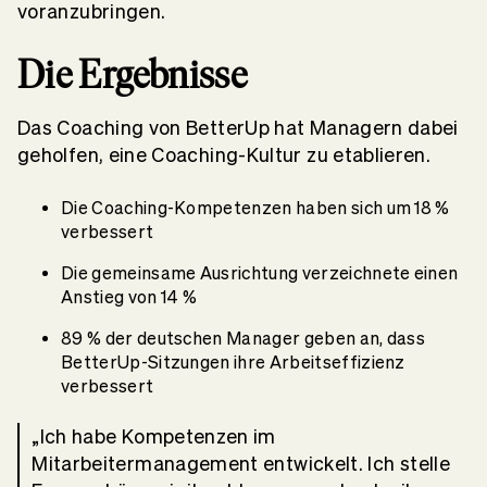
voranzubringen.
Die Ergebnisse
Das Coaching von BetterUp hat Managern dabei
geholfen, eine Coaching-Kultur zu etablieren.
Die Coaching-Kompetenzen haben sich um 18 %
verbessert
Die gemeinsame Ausrichtung verzeichnete einen
Anstieg von 14 %
89 % der deutschen Manager geben an, dass
BetterUp-Sitzungen ihre Arbeitseffizienz
verbessert
„Ich habe Kompetenzen im
Mitarbeitermanagement entwickelt. Ich stelle