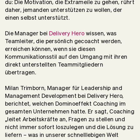
du: Die Motivation, die Extrameile zu gehen, rührt
daher, jemanden unterstützen zu wollen, der
einen selbst unterstützt.
Die Manager bei
Delivery Hero
wissen, was
Teamleiter, die persönlich gecoacht werden,
erreichen können, wenn sie diesen
Kommunikationsstil auf den Umgang mit ihren
direkt unterstellten Teammitgliedern
übertragen.
Milan Trimborn, Manager für Leadership and
Management Development bei Delivery Hero,
berichtet, welchen Dominoeffekt Coaching im
gesamten Unternehmen hatte. Er sagt, Coaching
„leitet Arbeitskräfte an, Fragen zu stellen und
nicht immer sofort loszulegen und die Lösung zu
liefern – was in unserer schnelllebigen Welt