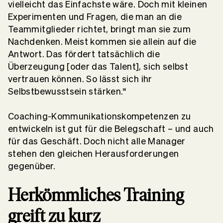
vielleicht das Einfachste wäre. Doch mit kleinen
Experimenten und Fragen, die man an die
Teammitglieder richtet, bringt man sie zum
Nachdenken. Meist kommen sie allein auf die
Antwort. Das fördert tatsächlich die
Überzeugung [oder das Talent], sich selbst
vertrauen können. So lässt sich ihr
Selbstbewusstsein stärken.“
Coaching-Kommunikationskompetenzen zu
entwickeln ist gut für die Belegschaft – und auch
für das Geschäft. Doch nicht alle Manager
stehen den gleichen Herausforderungen
gegenüber.
Herkömmliches Training
greift zu kurz