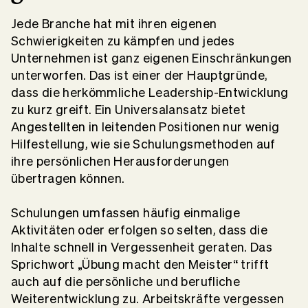
Jede Branche hat mit ihren eigenen
Schwierigkeiten zu kämpfen und jedes
Unternehmen ist ganz eigenen Einschränkungen
unterworfen. Das ist einer der Hauptgründe,
dass die herkömmliche Leadership-Entwicklung
zu kurz greift. Ein Universalansatz bietet
Angestellten in leitenden Positionen nur wenig
Hilfestellung, wie sie Schulungsmethoden auf
ihre persönlichen Herausforderungen
übertragen können.
Schulungen umfassen häufig einmalige
Aktivitäten oder erfolgen so selten, dass die
Inhalte schnell in Vergessenheit geraten. Das
Sprichwort „Übung macht den Meister“ trifft
auch auf die persönliche und berufliche
Weiterentwicklung zu. Arbeitskräfte vergessen