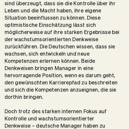
sind überzeugt, dass sie die Kontrolle über ihr
Leben und die Macht haben, ihre eigene
Situation beeinflussen zu können. Diese
optimistische Einschätzung lässt sich
möglicherweise auf ihre starken Ergebnisse bei
der wachstumsorientierten Denkweise
zurückführen. Die Deutschen wissen, dass sie
wachsen, sich entwickeln und neue
Kompetenzen erlernen können. Beide
Denkweisen bringen Manager in eine
hervorragende Position, wenn es darum geht,
den gewünschten Karrierepfad zu beschreiten
und sich die Kompetenzen anzueignen, die sie
dorthin bringen.
Doch trotz des starken internen Fokus auf
Kontrolle und wachstumsorientierter
Denkweise – deutsche Manager haben zu