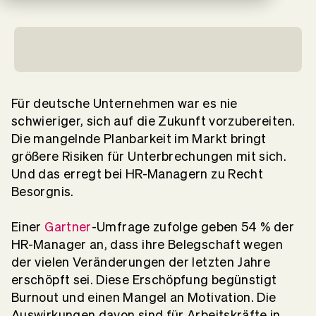
Für deutsche Unternehmen war es nie
schwieriger, sich auf die Zukunft vorzubereiten.
Die mangelnde Planbarkeit im Markt bringt
größere Risiken für Unterbrechungen mit sich.
Und das erregt bei HR-Managern zu Recht
Besorgnis.
Einer
Gartner
-Umfrage zufolge geben 54 % der
HR-Manager an, dass ihre Belegschaft wegen
der vielen Veränderungen der letzten Jahre
erschöpft sei. Diese Erschöpfung begünstigt
Burnout und einen Mangel an Motivation. Die
Auswirkungen davon sind für Arbeitskräfte in