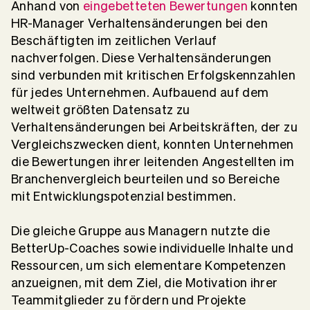
Anhand von
eingebetteten Bewertungen
konnten
HR-Manager Verhaltensänderungen bei den
Beschäftigten im zeitlichen Verlauf
nachverfolgen. Diese Verhaltensänderungen
sind verbunden mit kritischen Erfolgskennzahlen
für jedes Unternehmen. Aufbauend auf dem
weltweit größten Datensatz zu
Verhaltensänderungen bei Arbeitskräften, der zu
Vergleichszwecken dient, konnten Unternehmen
die Bewertungen ihrer leitenden Angestellten im
Branchenvergleich beurteilen und so Bereiche
mit Entwicklungspotenzial bestimmen.
Die gleiche Gruppe aus Managern nutzte die
BetterUp-Coaches sowie individuelle Inhalte und
Ressourcen, um sich elementare Kompetenzen
anzueignen, mit dem Ziel, die Motivation ihrer
Teammitglieder zu fördern und Projekte