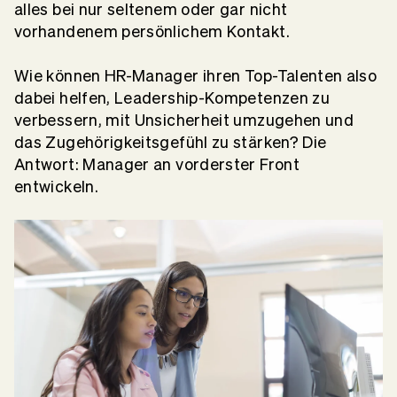
alles bei nur seltenem oder gar nicht
vorhandenem persönlichem Kontakt.
Wie können HR-Manager ihren Top-Talenten also
dabei helfen, Leadership-Kompetenzen zu
verbessern, mit Unsicherheit umzugehen und
das Zugehörigkeitsgefühl zu stärken? Die
Antwort: Manager an vorderster Front
entwickeln.