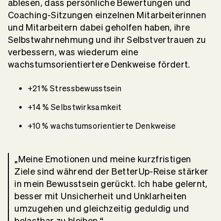
ablesen, dass persönliche Bewertungen und
Coaching-Sitzungen einzelnen Mitarbeiterinnen
und Mitarbeitern dabei geholfen haben, ihre
Selbstwahrnehmung und ihr Selbstvertrauen zu
verbessern, was wiederum eine
wachstumsorientiertere Denkweise fördert.
+21 % Stressbewusstsein
+14 % Selbstwirksamkeit
+10 % wachstumsorientierte Denkweise
„Meine Emotionen und meine kurzfristigen
Ziele sind während der BetterUp-Reise stärker
in mein Bewusstsein gerückt. Ich habe gelernt,
besser mit Unsicherheit und Unklarheiten
umzugehen und gleichzeitig geduldig und
belastbar zu bleiben.“