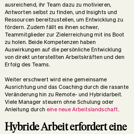
ausreichend, ihr Team dazu zu motivieren,
Antworten selbst zu finden, und Insights und
Ressourcen bereitzustellen, um Entwicklung zu
fördern. Zudem fällt es ihnen schwer,
Teammitglieder zur Zielerreichung mit ins Boot
zu holen. Beide Kompetenzen haben
Auswirkungen auf die persönliche Entwicklung
von direkt unterstellten Arbeitskräften und den
Erfolg des Teams.
Weiter erschwert wird eine gemeinsame
Ausrichtung und das Coaching durch die rasante
Veränderung hin zu Remote- und Hybridarbeit.
Viele Manager steuern ohne Schulung oder
Anleitung durch
eine neue Arbeitslandschaft
.
Hybride Arbeit erfordert eine