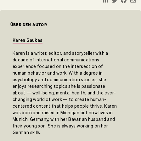
ÜBER DEN AUTOR
Karen Saukas
Karen is a writer, editor, and storyteller with a
decade of international communications
experience focused on the intersection of
human behavior and work. With a degree in
psychology and communication studies, she
enjoys researching topics she is passionate
about — well-being, mental health, and the ever-
changing world of work — to create human-
centered content that helps people thrive. Karen
was born and raised in Michigan but now lives in
Munich, Germany, with her Bavarian husband and
their young son. She is always working on her
German skills.