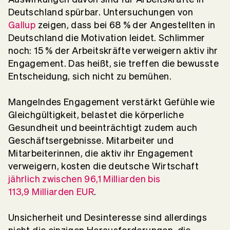
Deutschland spürbar. Untersuchungen von
Gallup
zeigen, dass bei 68 % der Angestellten in
Deutschland die Motivation leidet. Schlimmer
noch: 15 % der Arbeitskräfte verweigern aktiv ihr
Engagement. Das heißt, sie treffen die bewusste
Entscheidung, sich nicht zu bemühen.
Mangelndes Engagement verstärkt Gefühle wie
Gleichgültigkeit, belastet die körperliche
Gesundheit und beeinträchtigt zudem auch
Geschäftsergebnisse. Mitarbeiter und
Mitarbeiterinnen, die aktiv ihr Engagement
verweigern, kosten die deutsche Wirtschaft
jährlich zwischen 96,1 Milliarden bis
113,9 Milliarden EUR
.
Unsicherheit und Desinteresse sind allerdings