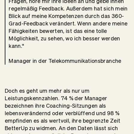
Fragen, höre mir ihre Ideen an und gebe ihnen
regelmäßig Feedback. Außerdem hat sich mein
Blick auf meine Kompetenzen durch das 360-
Grad-Feedback verändert. Wenn andere meine
Fähigkeiten bewerten, ist das eine tolle
Möglichkeit, zu sehen, wo ich besser werden
kann.“
Manager in der Telekommunikationsbranche
Doch es geht um mehr als nur um
Leistungskennzahlen. 74 % der Manager
bezeichnen ihre Coaching-Sitzungen als
lebensverändernd oder verblüffend und 98 %
empfinden es als wertvoll, ihre begrenzte Zeit
BetterUp zu widmen. An den Daten lässt sich