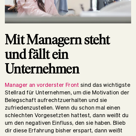
Mit Managern steht
und fällt ein
Unternehmen
Manager an vorderster Front
sind das wichtigste
Stellrad für Unternehmen, um die Motivation der
Belegschaft aufrechtzuerhalten und sie
zufriedenzustellen. Wenn du schon mal einen
schlechten Vorgesetzten hattest, dann weißt du
um den negativen Einfluss, den sie haben. Blieb
dir diese Erfahrung bisher erspart, dann weißt