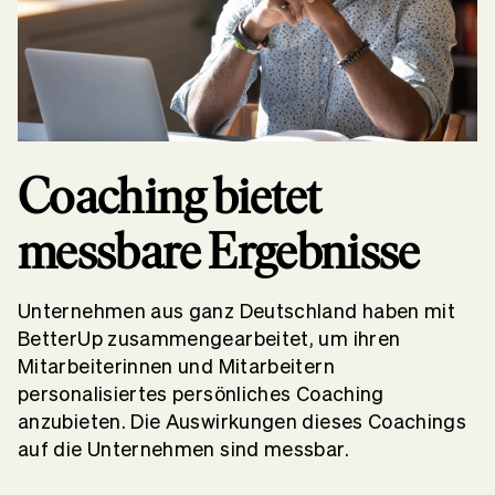
Coaching bietet
messbare Ergebnisse
Unternehmen aus ganz Deutschland haben mit
BetterUp zusammengearbeitet, um ihren
Mitarbeiterinnen und Mitarbeitern
personalisiertes persönliches Coaching
anzubieten. Die Auswirkungen dieses Coachings
auf die Unternehmen sind messbar.