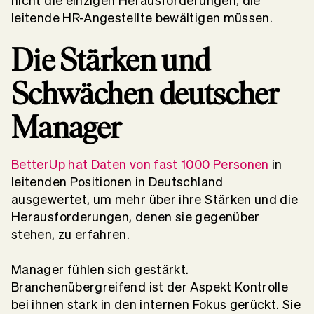
nicht die einzigen Herausforderungen, die
leitende HR-Angestellte bewältigen müssen.
Die Stärken und
Schwächen deutscher
Manager
BetterUp hat Daten von fast 1000 Personen
in
leitenden Positionen in Deutschland
ausgewertet, um mehr über ihre Stärken und die
Herausforderungen, denen sie gegenüber
stehen, zu erfahren.
Manager fühlen sich gestärkt.
Branchenübergreifend ist der Aspekt Kontrolle
bei ihnen stark in den internen Fokus gerückt. Sie