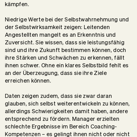
kämpfen.
Niedrige Werte bei der Selbstwahrnehmung und
der Selbstwirksamkeit zeigen: Leitenden
Angestellten mangelt es an Erkenntnis und
Zuversicht. Sie wissen, dass sie leistungsfähig
sind und ihre Zukunft bestimmen können, doch
ihre Stärken und Schwächen zu erkennen, fällt
ihnen schwer. Ohne ein klares Selbstbild fehlt es
an der Überzeugung, dass sie ihre Ziele
erreichen können.
Daten zeigen zudem, dass sie zwar daran
glauben, sich selbst weiterentwickeln zu können,
allerdings Schwierigkeiten damit haben, andere
entsprechend zu fördern. Manager erzielten
schlechte Ergebnisse im Bereich Coaching-
Kompetenzen – es gelingt ihnen nicht oder nicht