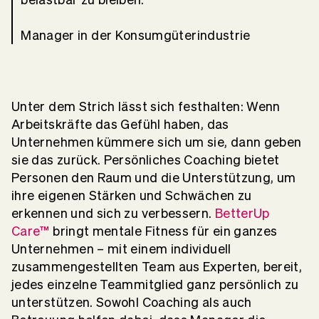
Manager in der Konsumgüterindustrie
Unter dem Strich lässt sich festhalten: Wenn
Arbeitskräfte das Gefühl haben, das
Unternehmen kümmere sich um sie, dann geben
sie das zurück. Persönliches Coaching bietet
Personen den Raum und die Unterstützung, um
ihre eigenen Stärken und Schwächen zu
erkennen und sich zu verbessern.
BetterUp
Care™
bringt mentale Fitness für ein ganzes
Unternehmen – mit einem individuell
zusammengestellten Team aus Experten, bereit,
jedes einzelne Teammitglied ganz persönlich zu
unterstützen. Sowohl Coaching als auch