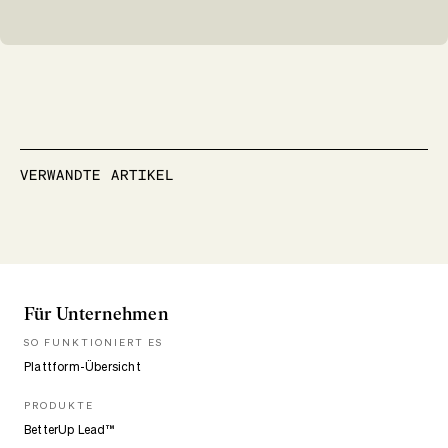
VERWANDTE ARTIKEL
Für Unternehmen
SO FUNKTIONIERT ES
Plattform-Übersicht
PRODUKTE
BetterUp Lead™