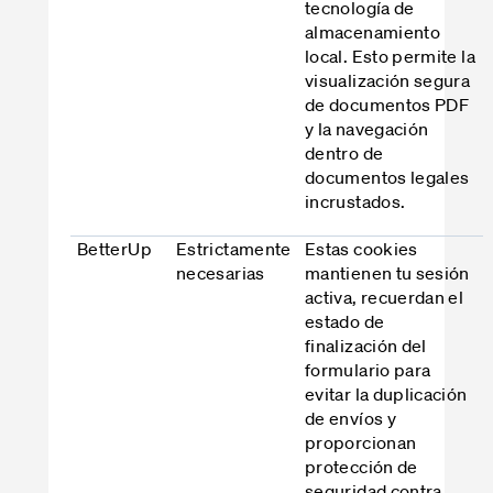
tecnología de
almacenamiento
local. Esto permite la
visualización segura
de documentos PDF
y la navegación
dentro de
documentos legales
incrustados.
BetterUp
Estrictamente
Estas cookies
necesarias
mantienen tu sesión
activa, recuerdan el
estado de
finalización del
formulario para
evitar la duplicación
de envíos y
proporcionan
protección de
seguridad contra