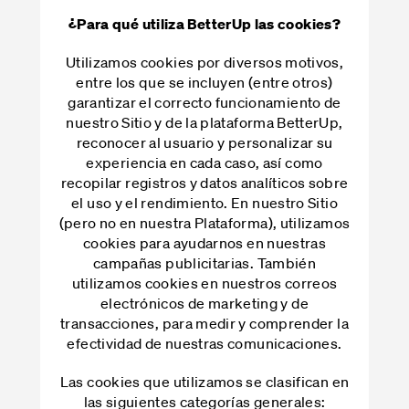
¿Para qué utiliza BetterUp las cookies?
Utilizamos cookies por diversos motivos,
entre los que se incluyen (entre otros)
garantizar el correcto funcionamiento de
nuestro Sitio y de la plataforma BetterUp,
reconocer al usuario y personalizar su
experiencia en cada caso, así como
recopilar registros y datos analíticos sobre
el uso y el rendimiento. En nuestro Sitio
(pero no en nuestra Plataforma), utilizamos
cookies para ayudarnos en nuestras
campañas publicitarias. También
utilizamos cookies en nuestros correos
electrónicos de marketing y de
transacciones, para medir y comprender la
efectividad de nuestras comunicaciones.
Las cookies que utilizamos se clasifican en
las siguientes categorías generales: