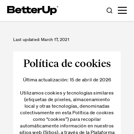
Toggle
Toggle
Menu
Search
Last updated: March 17, 2021
Política de cookies
Última actualización:
15 de abril de 2026
Utilizamos cookies y tecnologías similares
(etiquetas de píxeles, almacenamiento
local y otras tecnologías, denominadas
colectivamente en esta Política de cookies
como “cookies”) para recopilar
automáticamente información en nuestros
sitios web (Sitios), a través de la Plataforma