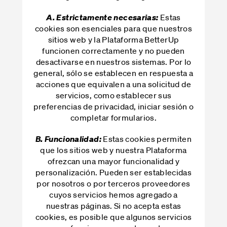
Estas
A. Estrictamente necesarias:
cookies son esenciales para que nuestros
sitios web y la Plataforma BetterUp
funcionen correctamente y no pueden
desactivarse en nuestros sistemas. Por lo
general, sólo se establecen en respuesta a
acciones que equivalen a una solicitud de
servicios, como establecer sus
preferencias de privacidad, iniciar sesión o
completar formularios.
Estas cookies permiten
B. Funcionalidad:
que los sitios web y nuestra Plataforma
ofrezcan una mayor funcionalidad y
personalización. Pueden ser establecidas
por nosotros o por terceros proveedores
cuyos servicios hemos agregado a
nuestras páginas. Si no acepta estas
cookies, es posible que algunos servicios