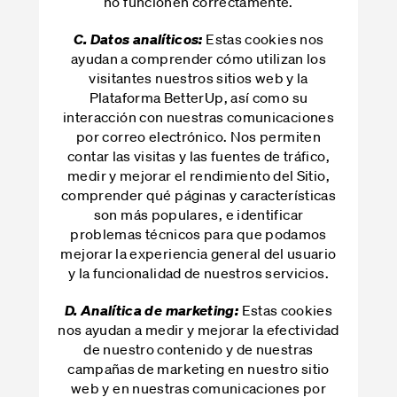
no funcionen correctamente.
Estas cookies nos
C. Datos analíticos:
ayudan a comprender cómo utilizan los
visitantes nuestros sitios web y la
Plataforma BetterUp, así como su
interacción con nuestras comunicaciones
por correo electrónico. Nos permiten
contar las visitas y las fuentes de tráfico,
medir y mejorar el rendimiento del Sitio,
comprender qué páginas y características
son más populares, e identificar
problemas técnicos para que podamos
mejorar la experiencia general del usuario
y la funcionalidad de nuestros servicios.
Estas cookies
D. Analítica de marketing:
nos ayudan a medir y mejorar la efectividad
de nuestro contenido y de nuestras
campañas de marketing en nuestro sitio
web y en nuestras comunicaciones por