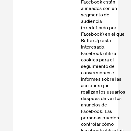
Facebook están
alineados con un
segmento de
audiencia
(predefinido por
Facebook) en el que
BetterUp está
interesado.
Facebook utiliza
cookies para el
seguimiento de
conversiones e
informes sobre las
acciones que
realizan los usuarios
después de ver los
anuncios de
Facebook. Las
personas pueden
controlar cómo
Facebook utiliza los