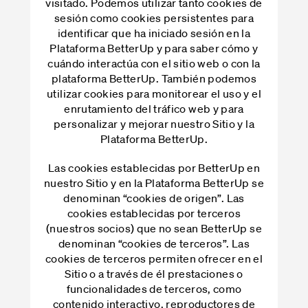
visitado. Podemos utilizar tanto cookies de
sesión como cookies persistentes para
identificar que ha iniciado sesión en la
Plataforma BetterUp y para saber cómo y
cuándo interactúa con el sitio web o con la
plataforma BetterUp. También podemos
utilizar cookies para monitorear el uso y el
enrutamiento del tráfico web y para
personalizar y mejorar nuestro Sitio y la
Plataforma BetterUp.
Las cookies establecidas por BetterUp en
nuestro Sitio y en la Plataforma BetterUp se
denominan “cookies de origen”. Las
cookies establecidas por terceros
(nuestros socios) que no sean BetterUp se
denominan “cookies de terceros”. Las
cookies de terceros permiten ofrecer en el
Sitio o a través de él prestaciones o
funcionalidades de terceros, como
contenido interactivo, reproductores de