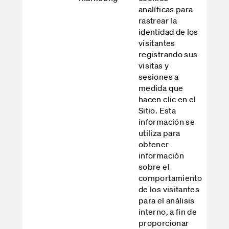
analíticas para
rastrear la
identidad de los
visitantes
registrando sus
visitas y
sesiones a
medida que
hacen clic en el
Sitio. Esta
información se
utiliza para
obtener
información
sobre el
comportamiento
de los visitantes
para el análisis
interno, a fin de
proporcionar