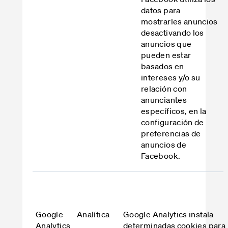
datos para
mostrarles anuncios
desactivando los
anuncios que
pueden estar
basados en
intereses y/o su
relación con
anunciantes
específicos, en la
configuración de
preferencias de
anuncios de
Facebook.
Google
Analítica
Google Analytics instala
Analytics
determinadas cookies para