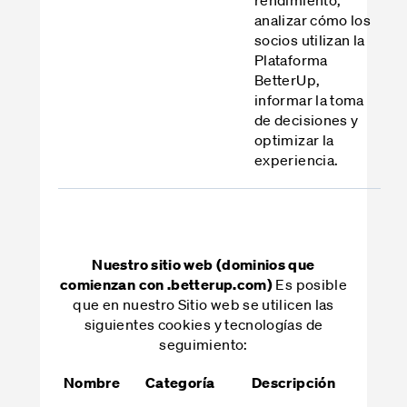
analizar cómo los
socios utilizan la
Plataforma
BetterUp,
informar la toma
de decisiones y
optimizar la
experiencia.
Nuestro sitio web (dominios que
Es posible
comienzan con .betterup.com)
que en nuestro Sitio web se utilicen las
siguientes cookies y tecnologías de
seguimiento:
Nombre
Categoría
Descripción