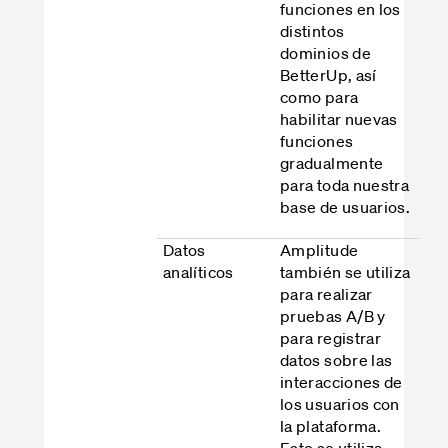
funciones en los
distintos
dominios de
BetterUp, así
como para
habilitar nuevas
funciones
gradualmente
para toda nuestra
base de usuarios.
Datos
Amplitude
analíticos
también se utiliza
para realizar
pruebas A/B y
para registrar
datos sobre las
interacciones de
los usuarios con
la plataforma.
Esto se utiliza