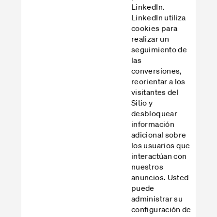
LinkedIn.
LinkedIn utiliza
cookies para
realizar un
seguimiento de
las
conversiones,
reorientar a los
visitantes del
Sitio y
desbloquear
información
adicional sobre
los usuarios que
interactúan con
nuestros
anuncios. Usted
puede
administrar su
configuración de