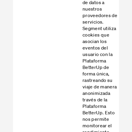
de datos a
nuestros
proveedores de
servicios.
Segment utiliza
cookies que
asocian los
eventos del
usuario con la
Plataforma
BetterUp de
forma única,
rastreando su
viaje de manera
anonimizada
través de la
Plataforma
BetterUp. Esto
nos permite
monitorear el
rendimiento,