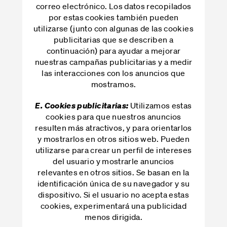
correo electrónico. Los datos recopilados
por estas cookies también pueden
utilizarse (junto con algunas de las cookies
publicitarias que se describen a
continuación) para ayudar a mejorar
nuestras campañas publicitarias y a medir
las interacciones con los anuncios que
mostramos.
Utilizamos estas
E. Cookies publicitarias:
cookies para que nuestros anuncios
resulten más atractivos, y para orientarlos
y mostrarlos en otros sitios web. Pueden
utilizarse para crear un perfil de intereses
del usuario y mostrarle anuncios
relevantes en otros sitios. Se basan en la
identificación única de su navegador y su
dispositivo. Si el usuario no acepta estas
cookies, experimentará una publicidad
menos dirigida.