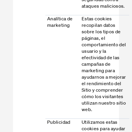
ataques maliciosos.
Analítica de
Estas cookies
marketing
recopilan datos
sobre los tipos de
páginas, el
comportamiento del
usuario y la
efectividad de las
campañas de
marketing para
ayudarnos a mejorar
el rendimiento del
Sitio y comprender
cómo los visitantes
utilizan nuestro sitio
web.
Publicidad
Utilizamos estas
cookies para ayudar