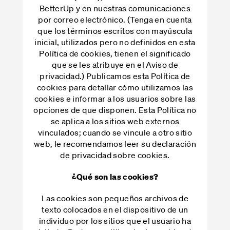
BetterUp y en nuestras comunicaciones
por correo electrónico. (Tenga en cuenta
que los términos escritos con mayúscula
inicial, utilizados pero no definidos en esta
Política de cookies, tienen el significado
que se les atribuye en el Aviso de
privacidad.) Publicamos esta Política de
cookies para detallar cómo utilizamos las
cookies e informar a los usuarios sobre las
opciones de que disponen. Esta Política no
se aplica a los sitios web externos
vinculados; cuando se vincule a otro sitio
web, le recomendamos leer su declaración
de privacidad sobre cookies.
¿Qué son las cookies?
Las cookies son pequeños archivos de
texto colocados en el dispositivo de un
individuo por los sitios que el usuario ha