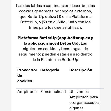
Las dos tablas a continuación describen las
cookies generadas por socios externos,
que BetterUp utiliza (1) en la Plataforma
BetterUp, y (2) en el Sitio, junto con los
fines para los que se utilizan.
Plataforma BetterUp (app.betterup.co y
Las
la aplicación móvil BetterUp):
siguientes cookies y tecnologías de
seguimiento pueden estar en uso dentro
de la Plataforma BetterUp:
Proveedor
Categoría
Descripción
de
cookies
Amplitude
Funcionalidad
Utilizamos
Amplitude para
otorgar acceso a
algunas