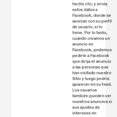
hecho clic; y envía
estos datos a
Facebook, donde se
asocian con su perfil
de usuario, si lo
tiene. Por lo tanto,
cuando creamos un
anuncio en
Facebook, podemos
pedirle a Facebook
que dirija el anuncio
a las personas que
han visitado nuestro
Sitio y luego podría
aparecer en su feed.
Los usuarios
también pueden ver
nuestros anuncios si
sus ajustes de
intereses en