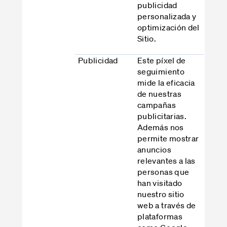
publicidad
personalizada y
optimización del
Sitio.
Publicidad
Este píxel de
seguimiento
mide la eficacia
de nuestras
campañas
publicitarias.
Además nos
permite mostrar
anuncios
relevantes a las
personas que
han visitado
nuestro sitio
web a través de
plataformas