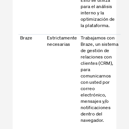
para el análisis
interno y la
optimización de
la plataforma.
Braze
Estrictamente
Trabajamos con
necesarias
Braze, un sistema
de gestión de
relaciones con
clientes (CRM),
para
comunicarnos
con usted por
correo
electrónico,
mensajes y/o
notificaciones
dentro del
navegador.