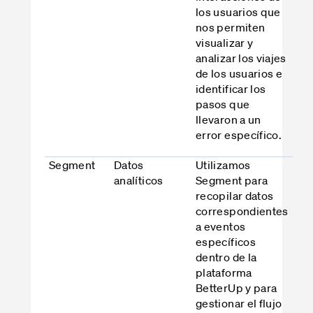
los usuarios que
nos permiten
visualizar y
analizar los viajes
de los usuarios e
identificar los
pasos que
llevaron a un
error específico.
Segment
Datos
Utilizamos
analíticos
Segment para
recopilar datos
correspondientes
a eventos
específicos
dentro de la
plataforma
BetterUp y para
gestionar el flujo