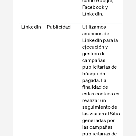
como Google,
Facebook y
LinkedIn.
LinkedIn
Publicidad
Utilizamos
anuncios de
LinkedIn para la
ejecución y
gestión de
campañas
publicitarias de
búsqueda
pagada. La
finalidad de
estas cookies es
realizar un
seguimiento de
las visitas al Sitio
generadas por
las campañas
publicitarias de