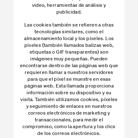
video, herramientas de análisis y
publicidad.
Las cookies también se refieren a otras
tecnologías similares, como el
almacenamiento local y los píxeles. Los
píxeles (también llamados balizas web,
etiquetas o GIF transparentes) son
imágenes muy pequeñas. Pueden
encontrarse dentro de las páginas web que
requieren llamar a nuestros servidores
para que el píxel se muestre en esas
páginas web. Esta llamada proporciona
información sobre su dispositivo y su
visita. También utilizamos cookies, píxeles
y seguimiento de enlaces en nuestros
correos electrónicos de marketing y
transaccionales, para medir el
compromiso, como la apertura y los clics
de los correos electrónicos.