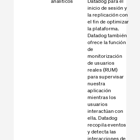
analíticos
Datadog para el
inicio de sesión y
la replicación con
el fin de optimizar
la plataforma.
Datadog también
ofrece la función
de
monitorización
de usuarios
reales (RUM)
para supervisar
nuestra
aplicación
mientras los
usuarios
interactúan con
ella. Datadog
recopila eventos
y detecta las
interacciones de