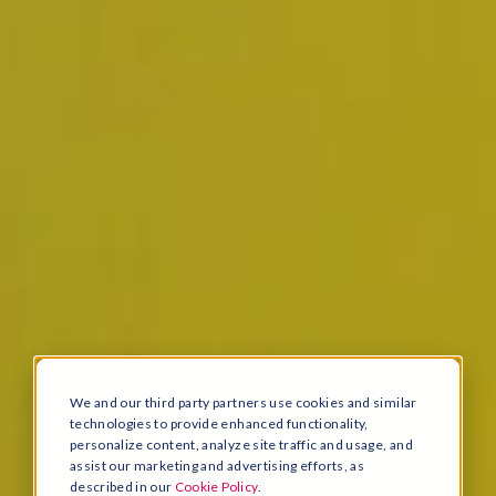
We and our third party partners use cookies and similar
technologies to provide enhanced functionality,
personalize content, analyze site traffic and usage, and
assist our marketing and advertising efforts, as
described in our
Cookie Policy
.