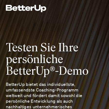
Testen Sie Ihre
persönliche
BetterUp®-Demo
BetterUp bietet das individuellste,
umfassendste Coaching-Programm
weltweit und fördert damit sowohl die
persönliche Entwicklung als auch
nachhaltiges unternehmerisches